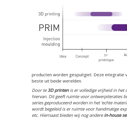
producten worden gespuitgiet. Deze integratie v
beste uit beide werelden.
Door te
3D printen
is er volledige vrijheid in h
hiervan. Dit geeft ruimte voor ontwerpiteraties 
series geproduceerd worden in het ‘echte materi
wordt begeleid is er ruimte voor handmatige expe
etc.
Hiernaast bieden wij nog andere
in-house se