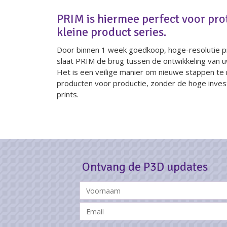
PRIM is hiermee perfect voor pro
kleine product series.
Door binnen 1 week goedkoop, hoge-resolutie prod
slaat PRIM de brug tussen de ontwikkeling van u
Het is een veilige manier om nieuwe stappen te 
producten voor productie, zonder de hoge inves
prints.
Ontvang de P3D updates