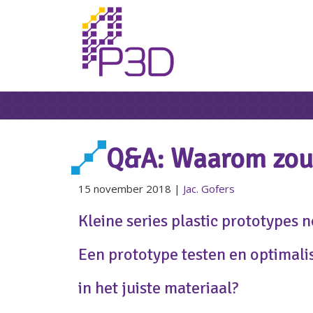
Q&A: Waarom zou 
15 november 2018
|
Jac. Gofers
Kleine series plastic prototypes 
Een prototype testen en optimali
in het juiste materiaal?