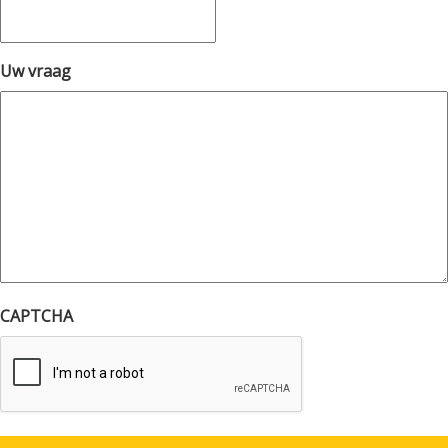
Uw vraag
CAPTCHA