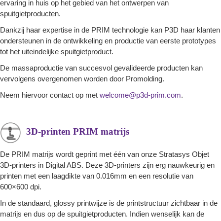
ervaring in huis op het gebied van het ontwerpen van
spuitgietproducten.
Dankzij haar expertise in de PRIM technologie kan P3D haar klanten
ondersteunen in de ontwikkeling en productie van eerste prototypes
tot het uiteindelijke spuitgietproduct.
De massaproductie van succesvol gevalideerde producten kan
vervolgens overgenomen worden door Promolding.
Neem hiervoor contact op met
welcome@p3d-prim.com
.
3D-printen PRIM matrijs
De PRIM matrijs wordt geprint met één van onze Stratasys Objet
3D-printers in Digital ABS. Deze 3D-printers zijn erg nauwkeurig en
printen met een laagdikte van 0.016mm en een resolutie van
600×600 dpi.
In de standaard, glossy printwijze is de printstructuur zichtbaar in de
matrijs en dus op de spuitgietproducten. Indien wenselijk kan de