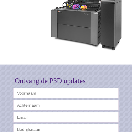
Ontvang de P3D updates