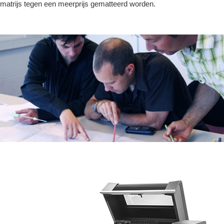
matrijs tegen een meerprijs gematteerd worden.