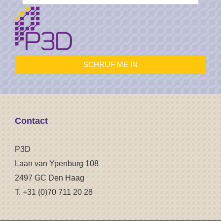
Contact
P3D
Laan van Ypenburg 108
2497 GC Den Haag
T. +31 (0)70 711 20 28