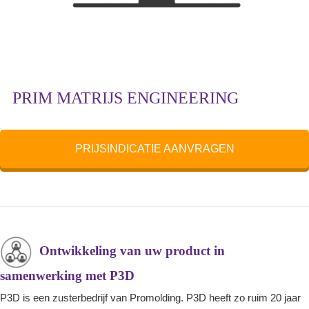
PRIM MATRIJS ENGINEERING
PRIJSINDICATIE AANVRAGEN
Ontwikkeling van uw product in
samenwerking met P3D
P3D is een zusterbedrijf van Promolding. P3D heeft zo ruim 20 jaar