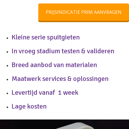
PRIJSINDICATIE PRIM AANVRAGEN
Kleine serie spuitgieten
In vroeg stadium testen & valideren
Breed aanbod van materialen
Maatwerk services & oplossingen
Levertijd vanaf 1 week
Lage kosten