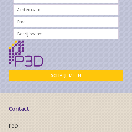
Contact
P3D