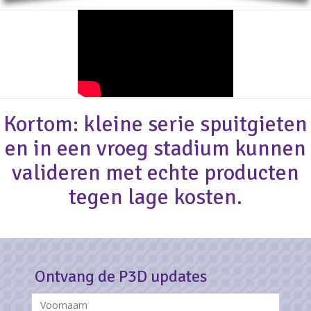
Kortom: kleine serie spuitgieten
en in een vroeg stadium kunnen
valideren met echte producten
tegen lage kosten.
Ontvang de P3D updates