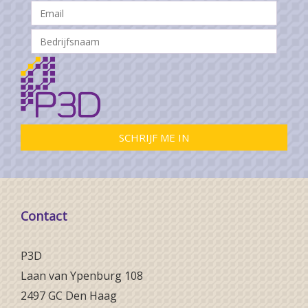
Contact
P3D
Laan van Ypenburg 108
2497 GC Den Haag