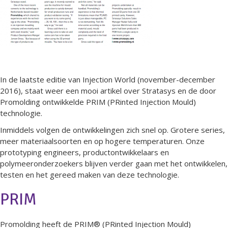
In de laatste editie van Injection World (november-december
2016), staat weer een mooi artikel over Stratasys en de door
Promolding ontwikkelde PRIM (PRinted Injection Mould)
technologie.
Inmiddels volgen de ontwikkelingen zich snel op. Grotere series,
meer materiaalsoorten en op hogere temperaturen. Onze
prototyping engineers, productontwikkelaars en
polymeeronderzoekers blijven verder gaan met het ontwikkelen,
testen en het gereed maken van deze technologie.
PRIM
Promolding heeft de PRIM® (PRinted Injection Mould)