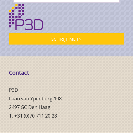
Contact
P3D
Laan van Ypenburg 108
2497 GC Den Haag
T. +31 (0)70 711 20 28