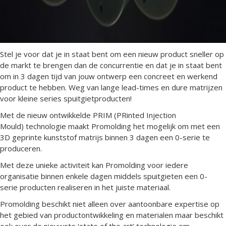
Stel je voor dat je in staat bent om een nieuw product sneller op
de markt te brengen dan de concurrentie en dat je in staat bent
om in 3 dagen tijd van jouw ontwerp een concreet en werkend
product te hebben. Weg van lange lead-times en dure matrijzen
voor kleine series spuitgietproducten!
Met de nieuw ontwikkelde PRIM (PRinted Injection
Mould) technologie maakt Promolding het mogelijk om met een
3D geprinte kunststof matrijs binnen 3 dagen een 0-serie te
produceren.
Met deze unieke activiteit kan Promolding voor iedere
organisatie binnen enkele dagen middels spuitgieten een 0-
serie producten realiseren in het juiste materiaal.
Promolding beschikt niet alleen over aantoonbare expertise op
het gebied van productontwikkeling en materialen maar beschikt