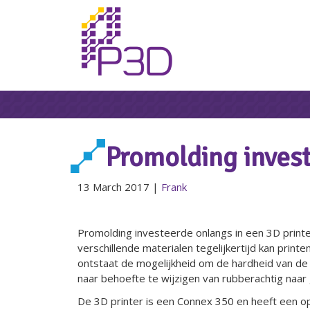
Promolding invest
13 March 2017
|
Frank
Promolding investeerde onlangs in een 3D printe
verschillende materialen tegelijkertijd kan printe
ontstaat de mogelijkheid om de hardheid van de
naar behoefte te wijzigen van rubberachtig naar 
De 3D printer is een Connex 350 en heeft een o