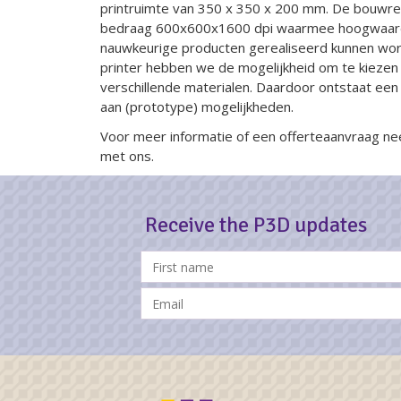
printruimte van 350 x 350 x 200 mm. De bouwre
bedraag 600x600x1600 dpi waarmee hoogwaar
nauwkeurige producten gerealiseerd kunnen wor
printer hebben we de mogelijkheid om te kiezen 
verschillende materialen. Daardoor ontstaat een 
aan (prototype) mogelijkheden.
Voor meer informatie of een offerteaanvraag 
met ons.
Receive the P3D updates