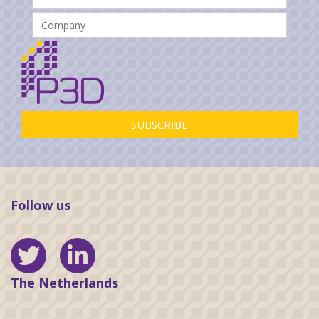
Follow us
The Netherlands