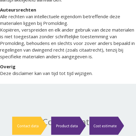
Auteursrechten
Alle rechten van intellectuele eigendom betreffende deze
materialen liggen bij Promolding.
Kopiëren, verspreiden en elk ander gebruik van deze materialen
is niet toegestaan zonder schriftelijke toestemming van
Promolding, behoudens en slechts voor zover anders bepaald in
regelingen van dwingend recht (zoals citaatrecht), tenzij bij
specifieke materialen anders aangegeven is.
Overig
Deze disclaimer kan van tijd tot tijd wijzigen.
Contact data