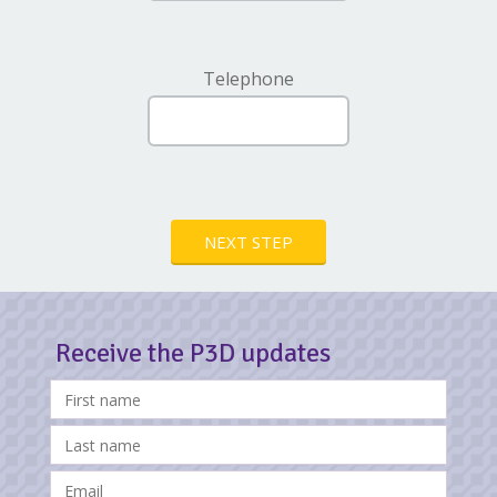
Telephone
NEXT STEP
Receive the P3D updates